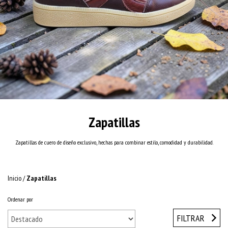
Zapatillas
Zapatillas de cuero de diseño exclusivo, hechas para combinar estilo, comodidad y durabilidad.
Inicio
/
Zapatillas
Ordenar por
FILTRAR