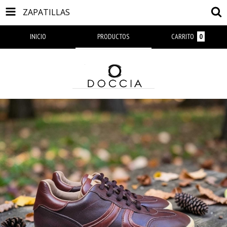
ZAPATILLAS
INICIO
PRODUCTOS
CARRITO
0