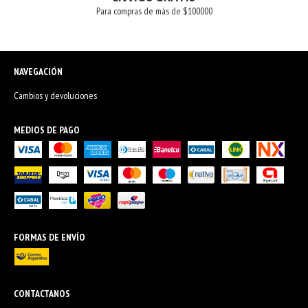
Para compras de más de $100000
NAVEGACIÓN
Cambios y devoluciones
MEDIOS DE PAGO
FORMAS DE ENVÍO
CONTACTANOS