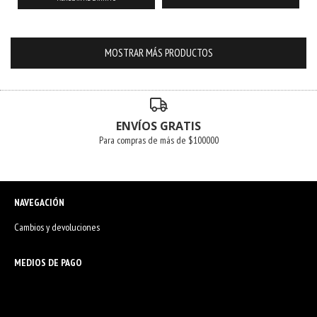
MOSTRAR MÁS PRODUCTOS
ENVÍOS GRATIS
Para compras de más de $100000
NAVEGACIÓN
Cambios y devoluciones
MEDIOS DE PAGO