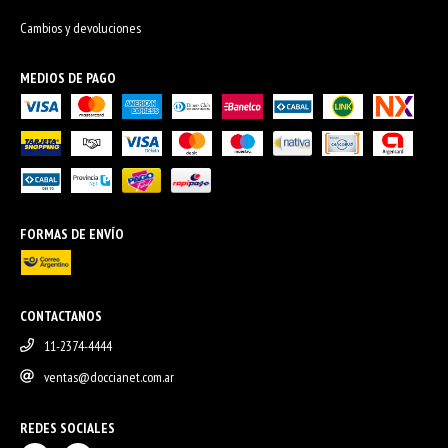
Cambios y devoluciones
MEDIOS DE PAGO
FORMAS DE ENVÍO
CONTACTANOS
11-2374-4444
ventas@doccianet.com.ar
REDES SOCIALES