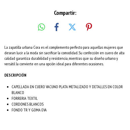
Compartir:
La zapatilla urbana Cora es el complemento perfecto para aquellas mujeres que
desean lucir a la moda sin sacrificar la comodidad. Su confección en cuero de alta
calidad garantiza durabilidad y resistencia, mientras que su diseño urbano y
versátil la convierte en una opción ideal para diferentes ocasiones.
DESCRIPCIÓN
CAPELLADA EN CUERO VACUNO PLATA METALIZADO Y DETALLES EN COLOR
BLANCO
FORRERIA TEXTIL
CORDONES BLANCOS
FONDO TR Y GOMA EVA