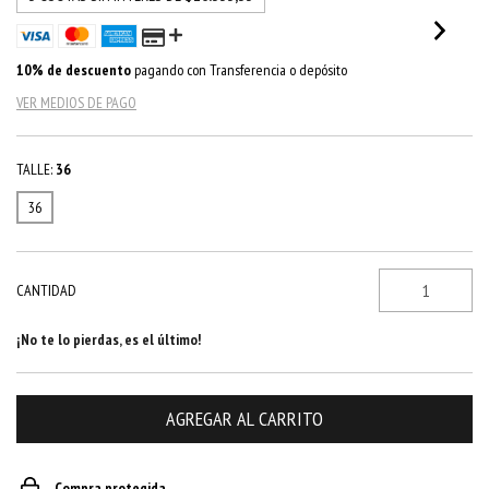
10% de descuento
pagando con Transferencia o depósito
VER MEDIOS DE PAGO
TALLE:
36
36
CANTIDAD
¡No te lo pierdas, es el último!
Compra protegida