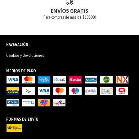
ENVÍOS GRATIS
Para compras de más de $100000
NAVEGACIÓN
Cambios y devoluciones
MEDIOS DE PAGO
FORMAS DE ENVÍO