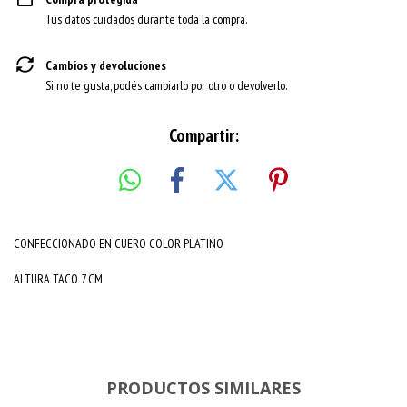
Tus datos cuidados durante toda la compra.
Cambios y devoluciones
Si no te gusta, podés cambiarlo por otro o devolverlo.
Compartir:
CONFECCIONADO EN CUERO COLOR PLATINO
ALTURA TACO 7 CM
PRODUCTOS SIMILARES