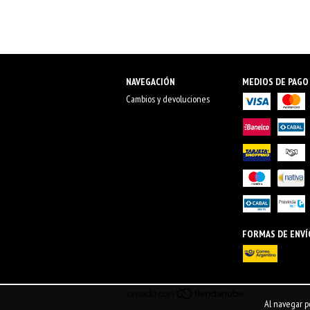
NAVEGACIÓN
MEDIOS DE PAGO
Cambios y devoluciones
FORMAS DE ENVÍ
Al navegar po