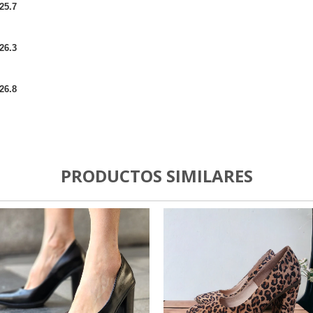
25.7
26.3
26.8
PRODUCTOS SIMILARES