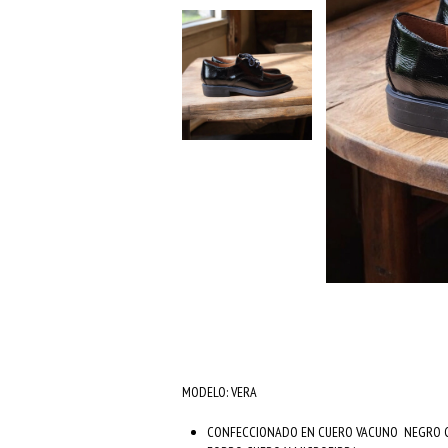
MODELO: VERA
CONFECCIONADO EN CUERO VACUNO NEGRO