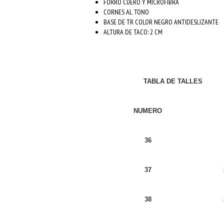
FORRO CUERO Y MICROFIBRA
CORNES AL TONO
BASE DE TR COLOR NEGRO ANTIDESLIZANTE
ALTURA DE TACO: 2 CM
TABLA DE TALLES
NUMERO
36
37
38